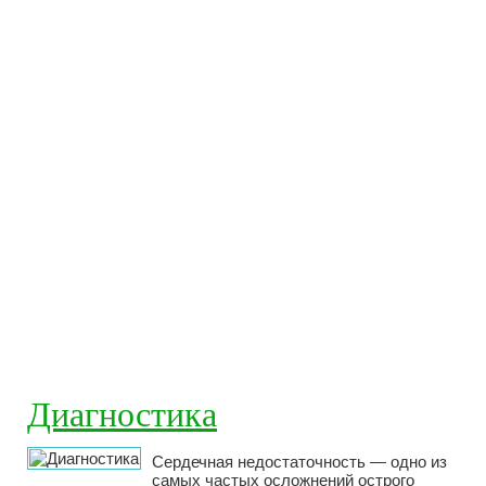
Диагностика
Сердечная недостаточность — одно из
самых частых осложнений острого