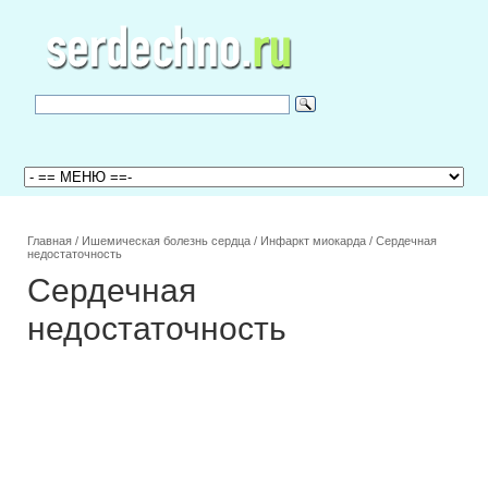
Главная
/
Ишемическая болезнь сердца
/
Инфаркт миокарда
/
Сердечная
недостаточность
Сердечная
недостаточность