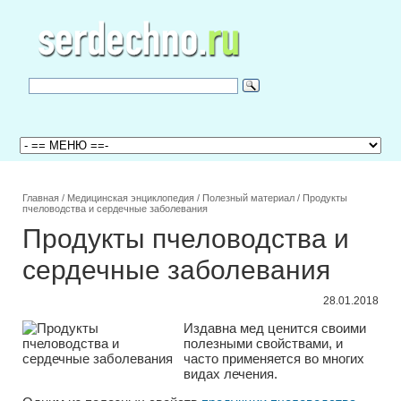
Главная
/
Медицинская энциклопедия
/
Полезный материал
/
Продукты
пчеловодства и сердечные заболевания
Продукты пчеловодства и
сердечные заболевания
28.01.2018
Издавна мед ценится своими
полезными свойствами, и
часто применяется во многих
видах лечения.