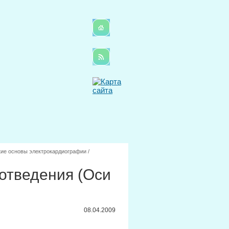
ие основы электрокардиографии
/
отведения (Оси
08.04.2009