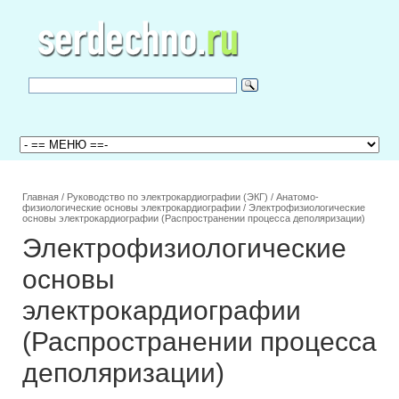
Главная
/
Руководство по электрокардиографии (ЭКГ)
/
Анатомо-
физиологические основы электрокардиографии
/
Электрофизиологические
основы электрокардиографии (Распространении процесса деполяризации)
Электрофизиологические
основы
электрокардиографии
(Распространении процесса
деполяризации)