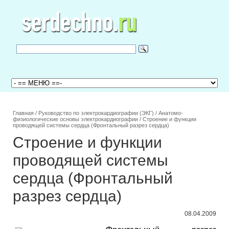
Главная
/
Руководство по электрокардиографии (ЭКГ)
/
Анатомо-
физиологические основы электрокардиографии
/
Строение и функции
проводящей системы сердца (Фронтальный разрез сердца)
Строение и функции
проводящей системы
сердца (Фронтальный
разрез сердца)
08.04.2009