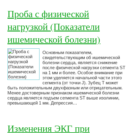
Проба с физической
нагрузкой (Показатели
ишемической болезни)
Основным показателем,
свидетельствующим об ишемической
болезни сердца, является снижение
после физической нагрузки сегмента ST
на 1 мм и более. Особое внимание при
этом уделяется начальной части этого
сегмента (от точки J). Зубец Т может
быть положительным двухфазным или отрицательным.
Менее достоверным признаком ишемической болезни
сердца является подъем сегмента ST выше изолинии,
превышающей 1 мм. Депрессия…
Изменения ЭКГ при