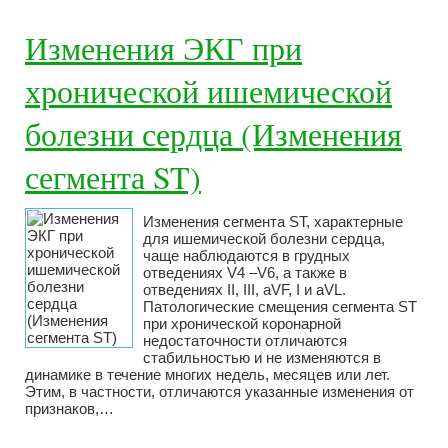
Изменения ЭКГ при
хронической ишемической
болезни сердца (Изменения
сегмента ST)
Изменения сегмента ST, характерные
для ишемической болезни сердца,
чаще наблюдаются в грудных
отведениях V4 –V6, а также в
отведениях II, III, aVF, I и aVL.
Патологические смещения сегмента ST
при хронической коронарной
недостаточности отличаются
стабильностью и не изменяются в
динамике в течение многих недель, месяцев или лет.
Этим, в частности, отличаются указанные изменения от
признаков,…