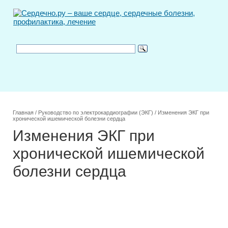
Главная
/
Руководство по электрокардиографии (ЭКГ)
/
Изменения ЭКГ при
хронической ишемической болезни сердца
Изменения ЭКГ при
хронической ишемической
болезни сердца