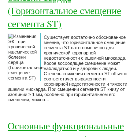
(Горизонтальное смещение
сегмента ST)
Существует достаточно обоснованное
мнение, что горизонтальное смещение
сегмента ST патогномонично для
хронической коронарной
недостаточности с ишемией миокарда.
Косое восходящее смещение может
наблюдаться и у здоровых людей.
Степень снижения сегмента ST обычно
соответствует выраженности
коронарной недостаточности и тяжести
ишемии миокарда. При смещении сегмента ST книзу от
изолинии ≥ 1 мм, особенно при горизонтальном его
смещении, можно…
Основные функциональные