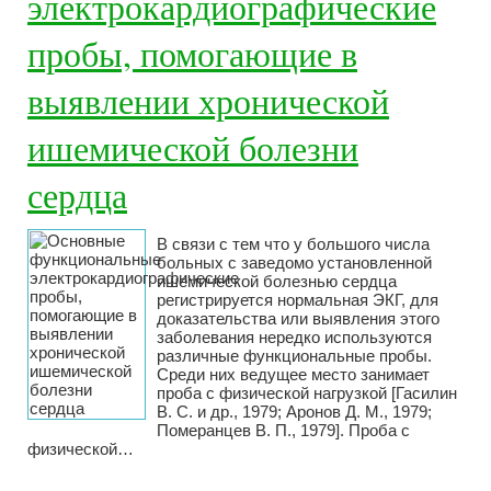
электрокардиографические
пробы, помогающие в
выявлении хронической
ишемической болезни
сердца
В связи с тем что у большого числа
больных с заведомо установленной
ишемической болезнью сердца
регистрируется нормальная ЭКГ, для
доказательства или выявления этого
заболевания нередко используются
различные функциональные пробы.
Среди них ведущее место занимает
проба с физической нагрузкой [Гасилин
В. С. и др., 1979; Аронов Д. М., 1979;
Померанцев В. П., 1979]. Проба с
физической…