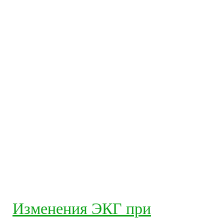
Изменения ЭКГ при