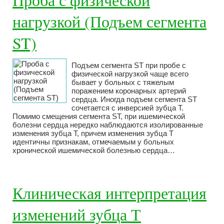
нагрузкой (Подъем сегмента
ST)
Подъем сегмента ST при пробе с
физической нагрузкой чаще всего
бывает у больных с тяжелым
поражением коронарных артерий
сердца. Иногда подъем сегмента ST
сочетается с инверсией зубца Т.
Помимо смещения сегмента ST, при ишемической
болезни сердца нередко наблюдаются изолированные
изменения зубца Т, причем изменения зубца Т
идентичны признакам, отмечаемым у больных
хронической ишемической болезнью сердца…
Клиническая интерпретация
изменений зубца Т