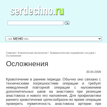
Главная
/
Клиническая ангиология
/
Травматические поражения сосудов
/
Осложнения
Осложнения
30.04.2009
Кровотечение в раннем периоде. Обычно оно связано с
техническими погрешностями операции и требует
немедленной повторной операции с наложением
дополнительных швов на анастомоз при резекции
анастомоза и нового его наложения. Для профилактики
раннего кровотечения целесообразно во время операции
проверять герметичность анастомоза артерии при