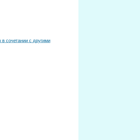
 в сочетании с другими