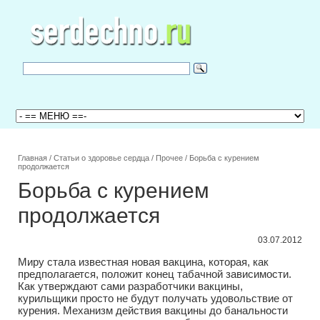
Главная
/
Статьи о здоровье сердца
/
Прочее
/
Борьба с курением
продолжается
Борьба с курением
продолжается
03.07.2012
Миру стала известная новая вакцина, которая, как
предполагается, положит конец табачной зависимости.
Как утверждают сами разработчики вакцины,
курильщики просто не будут получать удовольствие от
курения. Механизм действия вакцины до банальности