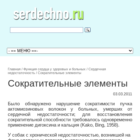
Главная
/
Функция сердца у здоровых и больных
/
Сердечная
недостаточность
/
Сократительные элементы
Сократительные элементы
03.03.2011
Было обнаружено нарушение сократимости пучка
актомиозиновых волокон у больных, умерших от
сердечной недостаточности; для восстановления
сократительной способности требовалось одновременно
применение дигоксина и кальция (Kako, Bing, 1958).
У собак с хронической недостаточностью, возникшей на