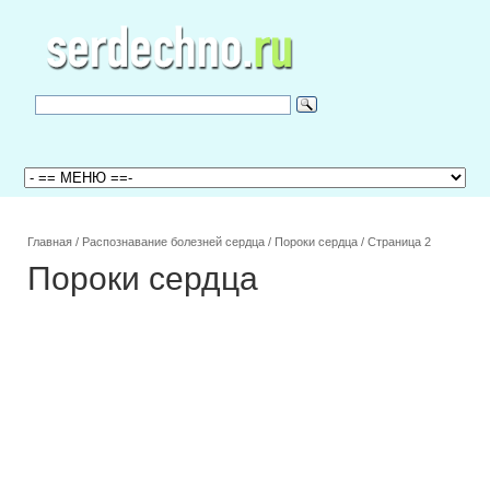
Главная
/
Распознавание болезней сердца
/
Пороки сердца
/
Страница 2
Пороки сердца