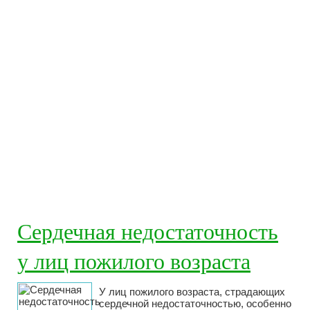
Сердечная недостаточность
у лиц пожилого возраста
У лиц пожилого возраста, страдающих
сердечной недостаточностью, особенно