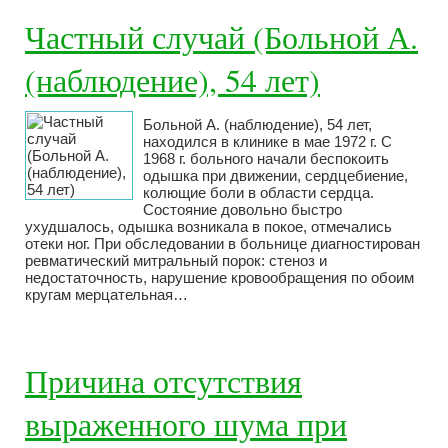
Частный случай (Больной А.
(наблюдение), 54 лет)
Больной А. (наблюдение), 54 лет,
находился в клинике в мае 1972 г. С
1968 г. больного начали беспокоить
одышка при движении, сердцебиение,
колющие боли в области сердца.
Состояние довольно быстро
ухудшалось, одышка возникала в покое, отмечались
отеки ног. При обследовании в больнице диагностирован
ревматический митральный порок: стеноз и
недостаточность, нарушение кровообращения по обоим
кругам мерцательная…
Причина отсутствия
выраженного шума при