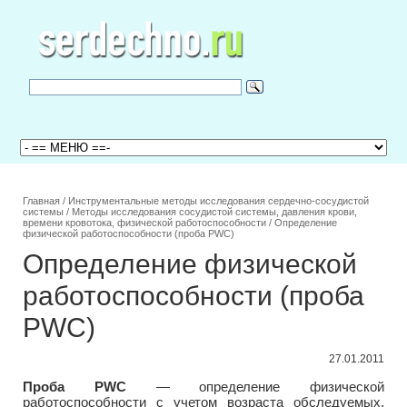
Главная
/
Инструментальные методы исследования сердечно-сосудистой
системы
/
Методы исследования сосудистой системы, давления крови,
времени кровотока, физической работоспособности
/
Определение
физической работоспособности (проба PWC)
Определение физической
работоспособности (проба
PWC)
27.01.2011
Проба PWC
— определение физической
работоспособности с учетом возраста обследуемых.