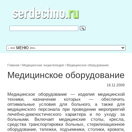
Главная
/
Медицинская энциклопедия
/
Медицинское оборудование
Медицинское оборудование
16.11.2009
Медицинское оборудование — изделия медицинской
техники, назначение которых — обеспечить
оптимальные условия для больного, а также для
медицинского персонала при проведении мероприятий
лечебно-диагностического характера и по уходу за
больными. Включает медицинские столы, кресла,
средства транспортировки больных, стерилизационное
оборудование, тележки, подъемники, столики, кровати,