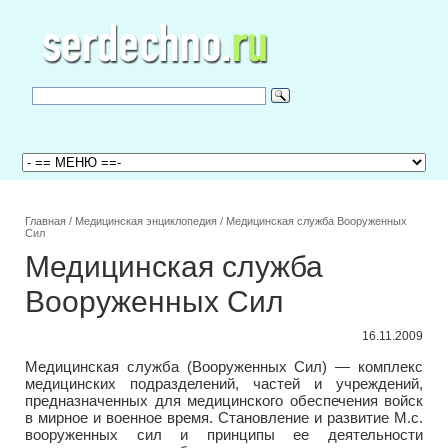
Главная
/
Медицинская энциклопедия
/
Медицинская служба Вооруженных
Сил
Медицинская служба
Вооруженных Сил
16.11.2009
Медицинская служба (Вооруженных Сил) — комплекс
медицинских подразделений, частей и учреждений,
предназначенных для медицинского обеспечения войск
в мирное и военное время. Становление и развитие М.с.
вооруженных сил и принципы ее деятельности