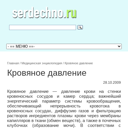
Главная
/
Медицинская энциклопедия
/
Кровяное давление
Кровяное давление
28.10.2009
Кровяное давление — давление крови на стенки
кровеносных сосудов и камер сердца; важнейший
энергетический параметр системы кровообращения,
обеспечивающий непрерывность кровотока в
кровеносных сосудах, диффузию газов и фильтрацию
растворов ингредиентов плазмы крови через мембраны
капилляров в ткани (обмен веществ), а также в почечных
клубочках (образование мочи). В соответствии с