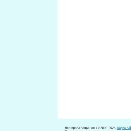
Все права защищены ©2009-2026.
Карта са