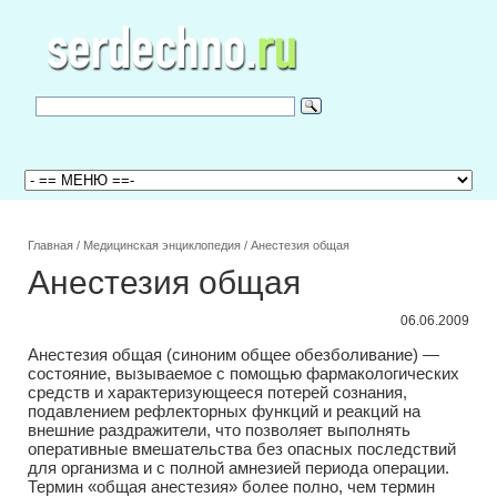
Главная
/
Медицинская энциклопедия
/
Анестезия общая
Анестезия общая
06.06.2009
Анестезия общая (синоним общее обезболивание) —
состояние, вызываемое с помощью фармакологических
средств и характеризующееся потерей сознания,
подавлением рефлекторных функций и реакций на
внешние раздражители, что позволяет выполнять
оперативные вмешательства без опасных последствий
для организма и с полной амнезией периода операции.
Термин «общая анестезия» более полно, чем термин