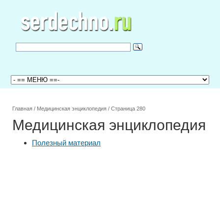
Главная
/
Медицинская энциклопедия
/
Страница 280
Медицинская энциклопедия
Полезный материал